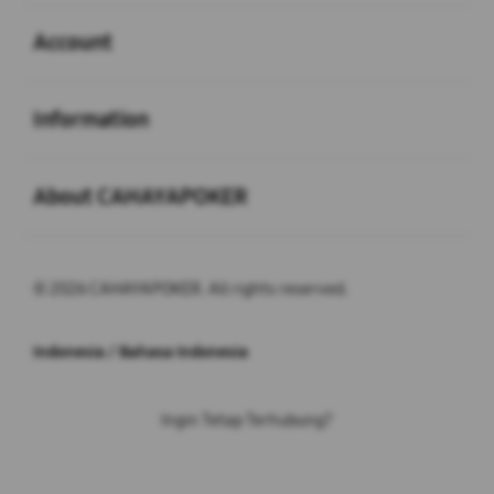
Buka
Account
Buka
Information
Buka
About CAHAYAPOKER
© 2026 CAHAYAPOKER. All rights reserved.
Indonesia / Bahasa Indonesia
Ingin Tetap Terhubung?