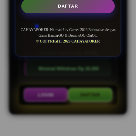
DAFTAR
PENAWARAN SPESIAL
BONUS REFFERAL EXTRA
CAHAYAPOKER: Nikmati Pkv Games 2026 Berkualitas dengan
Game BandarQQ & DominoQQ QiuQiu
UNLIMITED
© COPYRIGHT 2026 CAHAYAPOKER
Minimal Deposit Rp. 10.000
Minimal Withdraw Rp 25.000
LOGIN
DAFTAR
Layer Popup Close