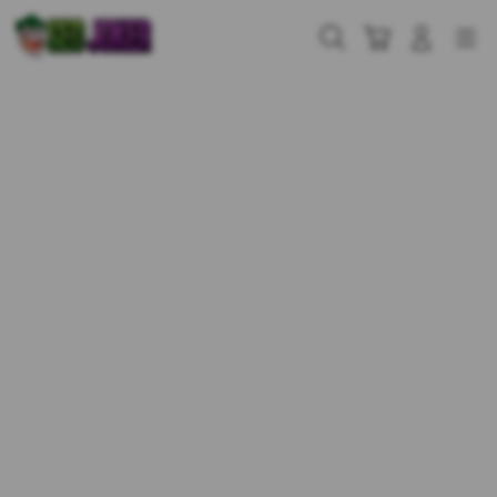
Skip
to
Cari
Troli
Login
Navigation
content